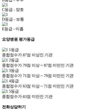
C등급
- 양호
D등급
- 보통
E등급
- 미흡
요양병원 평가등급
1등급
종합점수가 87점 이상인 기관
2등급
종합점수가 79점 이상 ~ 87점 미만인 기관
3등급
종합점수가 71점 이상 ~ 79점 미만인 기관
4등급
종합점수가 63점 이상 ~ 71점 미만인 기관
5등급
종합점수가 63점 미만인 기관
전화상담하기