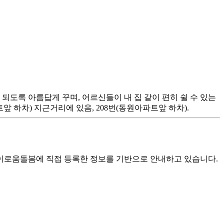
 되도록 아름답게 꾸며, 어르신들이 내 집 같이 편히 쉴 수 있는
파트앞 하차) 지근거리에 있음, 208번(동원아파트앞 하차).
로움돌봄에 직접 등록한 정보를 기반으로 안내하고 있습니다.