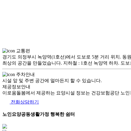
교통편
경기도 의정부시 녹양역(1호선)에서 도보로 5분 거리 위치. 동
최상의 공간을 만들었습니다. 지하철 : 1호선 녹양역 하차. 도보로 
주차안내
시설 앞 및 주변 공간에 얼마든지 할 수 있습니다.
제공정보안내
이로움돌봄에서 제공하는 요양시설 정보는 건강보험공단 노인장
전화상담하기
노인요양공동생활가정 행복한 쉼터