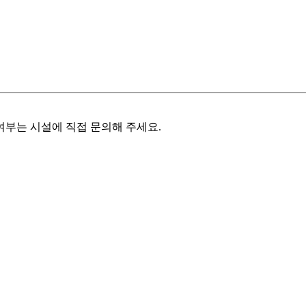
여부는 시설에 직접 문의해 주세요.