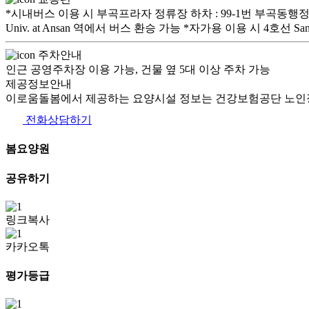
*시내버스 이용 시 부곡프라자 정류장 하차 : 99-1번 부곡동행정복지센터 정
Univ. at Ansan 역에서 버스 환승 가능 *자가용 이용 시 
주차안내
인근 공영주차장 이용 가능, 건물 옆 5대 이상 주차 가능
제공정보안내
이로움돌봄에서 제공하는 요양시설 정보는 건강보험공단 노인장
전화상담하기
봄요양원
공유하기
링크복사
카카오톡
평가등급