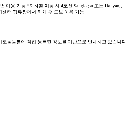
 이용 가능 *지하철 이용 시 4호선 Sanglogsu 또는 Hanyang
행정복지센터 정류장에서 하차 후 도보 이용 가능
로움돌봄에 직접 등록한 정보를 기반으로 안내하고 있습니다.