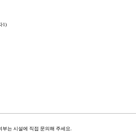
1)
여부는 시설에 직접 문의해 주세요.