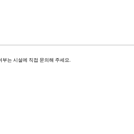
여부는 시설에 직접 문의해 주세요.