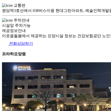
교통편
원당역3호선에서 038버스이용 현대그린아파트, 예술인력개발원 하차 
주차안내
시설앞 주차가능
제공정보안내
이로움돌봄에서 제공하는 요양시설 정보는 건강보험공단 노인장
전화상담하기
프라하요양원