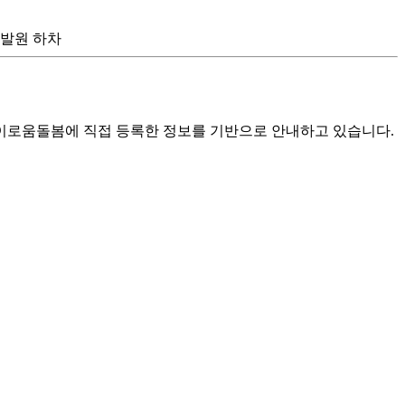
개발원 하차
로움돌봄에 직접 등록한 정보를 기반으로 안내하고 있습니다.