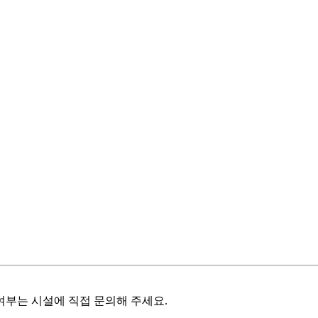
여부는 시설에 직접 문의해 주세요.