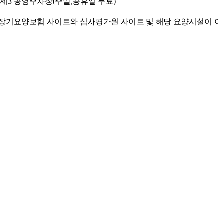
동 제3 공영주차장(주말,공휴일 무료)
기요양보험 사이트와 심사평가원 사이트 및 해당 요양시설이 이