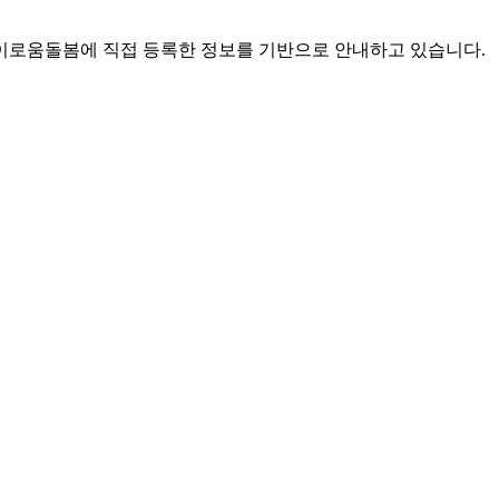
로움돌봄에 직접 등록한 정보를 기반으로 안내하고 있습니다.