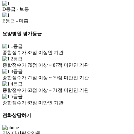
D등급
- 보통
E등급
- 미흡
요양병원 평가등급
1등급
종합점수가 87점 이상인 기관
2등급
종합점수가 79점 이상 ~ 87점 미만인 기관
3등급
종합점수가 71점 이상 ~ 79점 미만인 기관
4등급
종합점수가 63점 이상 ~ 71점 미만인 기관
5등급
종합점수가 63점 미만인 기관
전화상담하기
일산다사랑요양원