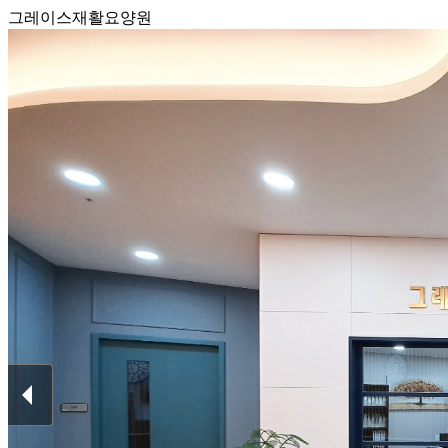
그레이스재활요양원