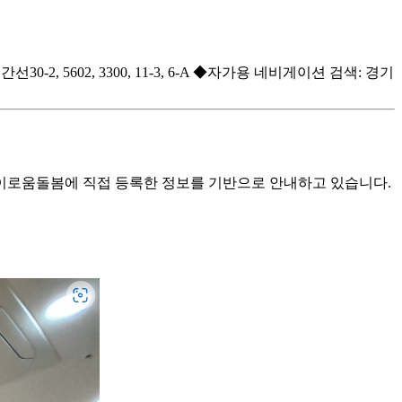
5602, 3300, 11-3, 6-A ◆자가용 네비게이션 검색: 경기
로움돌봄에 직접 등록한 정보를 기반으로 안내하고 있습니다.