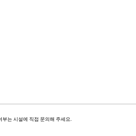
여부는 시설에 직접 문의해 주세요.