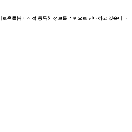
로움돌봄에 직접 등록한 정보를 기반으로 안내하고 있습니다.