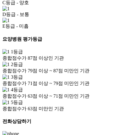
C등급
- 양호
D등급
- 보통
E등급
- 미흡
요양병원 평가등급
1등급
종합점수가 87점 이상인 기관
2등급
종합점수가 79점 이상 ~ 87점 미만인 기관
3등급
종합점수가 71점 이상 ~ 79점 미만인 기관
4등급
종합점수가 63점 이상 ~ 71점 미만인 기관
5등급
종합점수가 63점 미만인 기관
전화상담하기