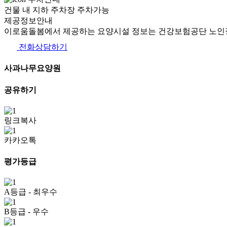
건물 내 지하 주차장 주차가능
제공정보안내
이로움돌봄에서 제공하는 요양시설 정보는 건강보험공단 노인장
전화상담하기
사과나무요양원
공유하기
링크복사
카카오톡
평가등급
A등급
- 최우수
B등급
- 우수