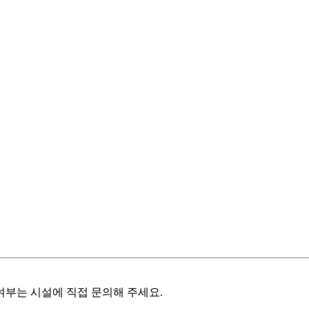
여부는 시설에 직접 문의해 주세요.