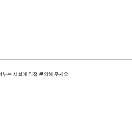
여부는 시설에 직접 문의해 주세요.