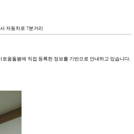
에서 자동차로 7분거리
로움돌봄에 직접 등록한 정보를 기반으로 안내하고 있습니다.