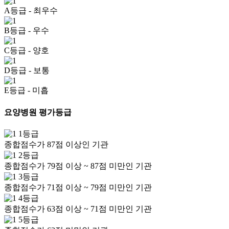
A등급
- 최우수
B등급
- 우수
C등급
- 양호
D등급
- 보통
E등급
- 미흡
요양병원 평가등급
1등급
종합점수가 87점 이상인 기관
2등급
종합점수가 79점 이상 ~ 87점 미만인 기관
3등급
종합점수가 71점 이상 ~ 79점 미만인 기관
4등급
종합점수가 63점 이상 ~ 71점 미만인 기관
5등급