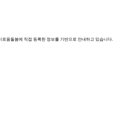
로움돌봄에 직접 등록한 정보를 기반으로 안내하고 있습니다.