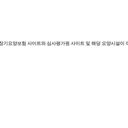
기요양보험 사이트와 심사평가원 사이트 및 해당 요양시설이 이