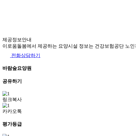
제공정보안내
이로움돌봄에서 제공하는 요양시설 정보는 건강보험공단 노인장
전화상담하기
바람숲요양원
공유하기
링크복사
카카오톡
평가등급