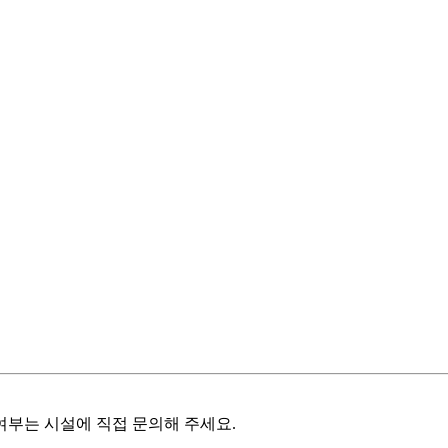
여부는 시설에 직접 문의해 주세요.