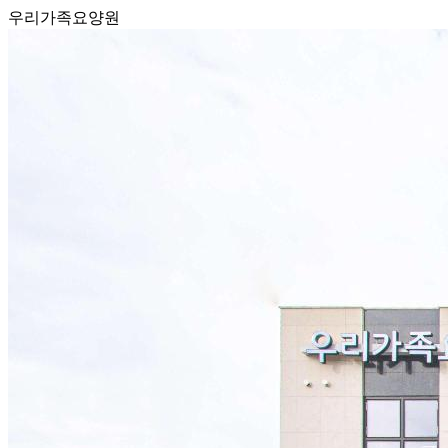
우리가족요양원