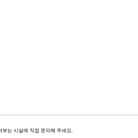
여부는 시설에 직접 문의해 주세요.