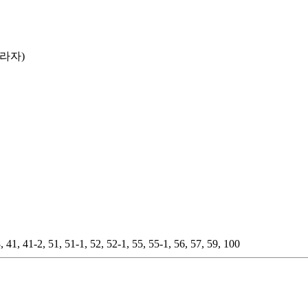
프라자)
51, 51-1, 52, 52-1, 55, 55-1, 56, 57, 59, 100