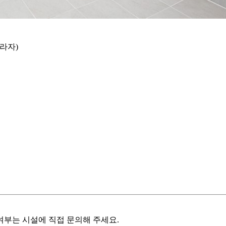
프라자)
여부는 시설에 직접 문의해 주세요.