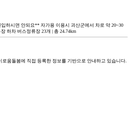
하시면 안되요** 자가용 이용시 괴산군에서 차로 약 20~30
 버스정류장 23개 | 총 24.74km
로움돌봄에 직접 등록한 정보를 기반으로 안내하고 있습니다.