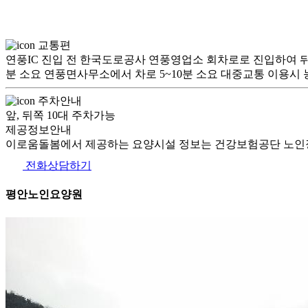
교통편
연풍IC 진입 전 한국도로공사 연풍영업소 회차로로 진입하여 뒤
분 소요 연풍면사무소에서 차로 5~10분 소요 대중교통 이용시 농
주차안내
앞, 뒤쪽 10대 주차가능
제공정보안내
이로움돌봄에서 제공하는 요양시설 정보는 건강보험공단 노인장
전화상담하기
평안노인요양원