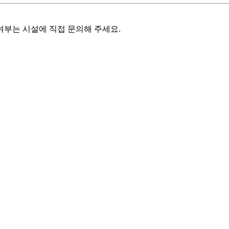
여부는 시설에 직접 문의해 주세요.