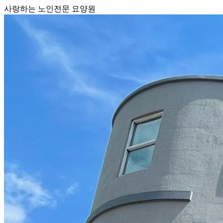
사랑하는 노인전문 요양원