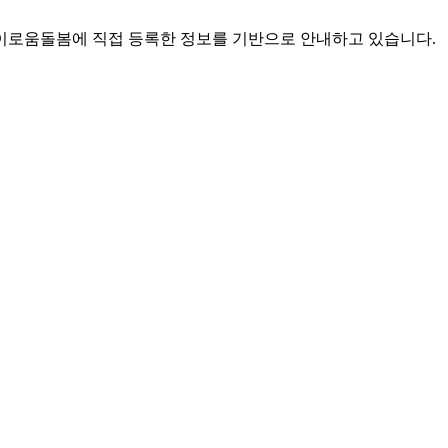
로움돌봄에 직접 등록한 정보를 기반으로 안내하고 있습니다.