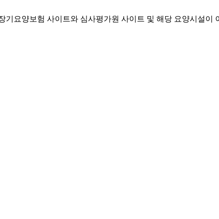
기요양보험 사이트와 심사평가원 사이트 및 해당 요양시설이 이