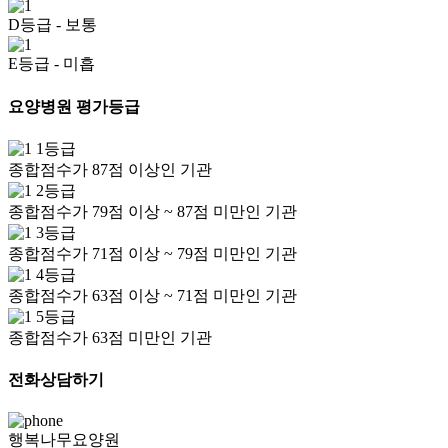
D등급
- 보통
E등급
- 미흡
요양병원 평가등급
1등급
종합점수가 87점 이상인 기관
2등급
종합점수가 79점 이상 ~ 87점 미만인 기관
3등급
종합점수가 71점 이상 ~ 79점 미만인 기관
4등급
종합점수가 63점 이상 ~ 71점 미만인 기관
5등급
종합점수가 63점 미만인 기관
전화상담하기
행복나무요양원