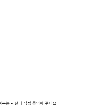
여부는 시설에 직접 문의해 주세요.