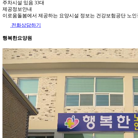
주차시설 있음 33대
제공정보안내
이로움돌봄에서 제공하는 요양시설 정보는 건강보험공단 노인장
전화상담하기
행복한요양원