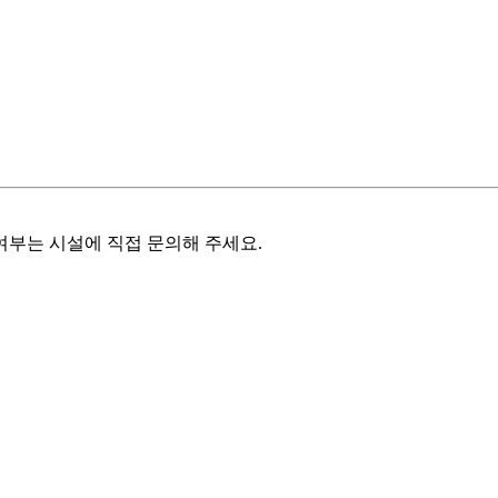
여부는 시설에 직접 문의해 주세요.