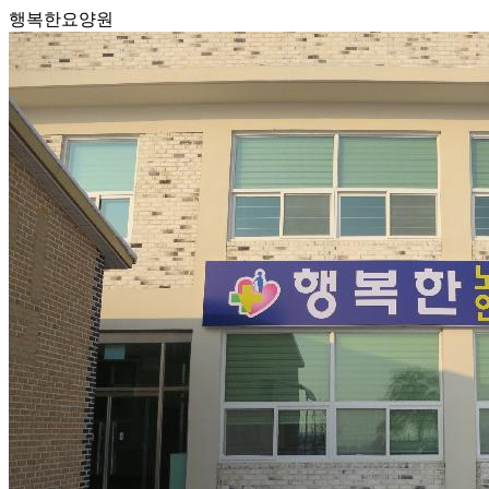
행복한요양원