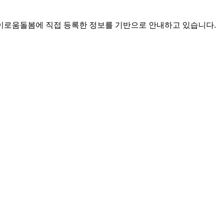
로움돌봄에 직접 등록한 정보를 기반으로 안내하고 있습니다.