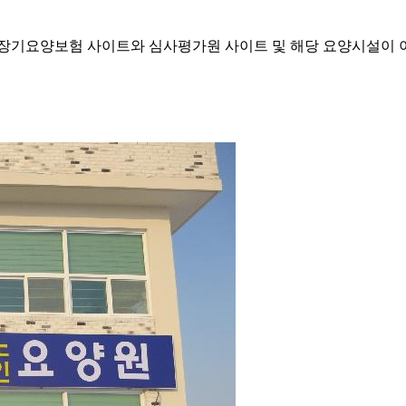
기요양보험 사이트와 심사평가원 사이트 및 해당 요양시설이 이