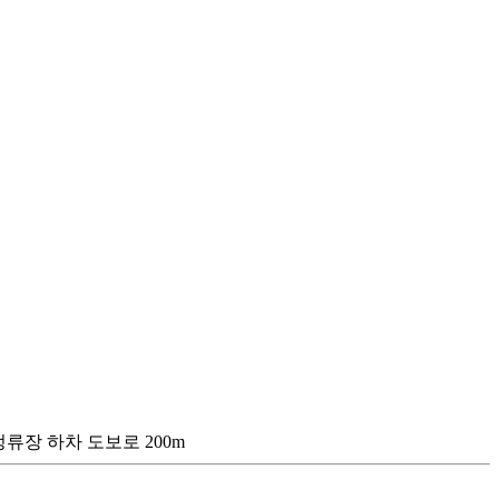
류장 하차 도보로 200m