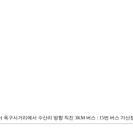
옥구사거리에서 수산리 방향 직진 3KM 버스 : 15번 버스 가산정