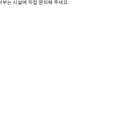
여부는 시설에 직접 문의해 주세요.