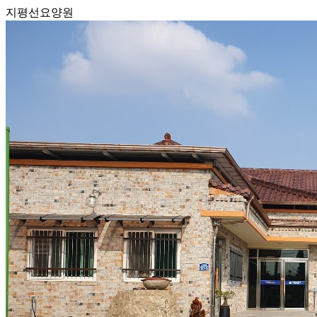
지평선요양원