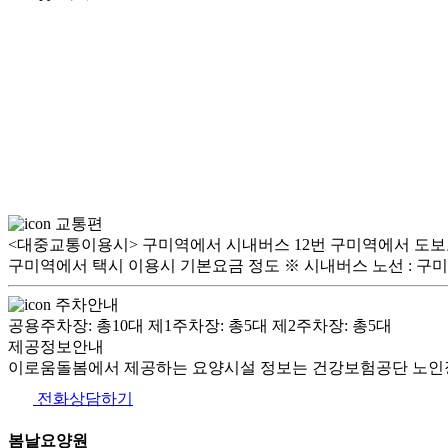
교통편
<대중교통이용시> 구미역에서 시내버스 12번 구미역에서 도보로 10
구미역에서 택시 이용시 기본요금 정도 ※ 시내버스 노선 : 구미시버스정보시
주차안내
공용주차장: 총10대 제1주차장: 총5대 제2주차장: 총5대
제공정보안내
이로움돌봄에서 제공하는 요양시설 정보는 건강보험공단 노인장
전화상담하기
봄날요양원