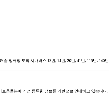
도착 시내버스 13번, 14번, 20번, 41번, 115번, 140번
로움돌봄에 직접 등록한 정보를 기반으로 안내하고 있습니다.