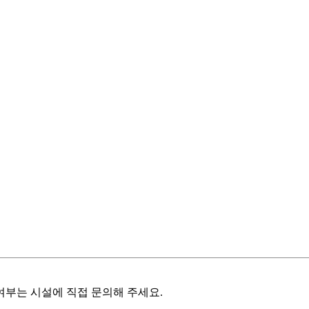
여부는 시설에 직접 문의해 주세요.