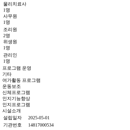
물리치료사
1명
사무원
1명
조리원
2명
위생원
1명
관리인
1명
프로그램 운영
기타
여가활동 프로그램
운동보조
신체프로그램
인지기능향상
인지프로그램
시설소개
설립일자
2025-05-01
기관번호
14817000534