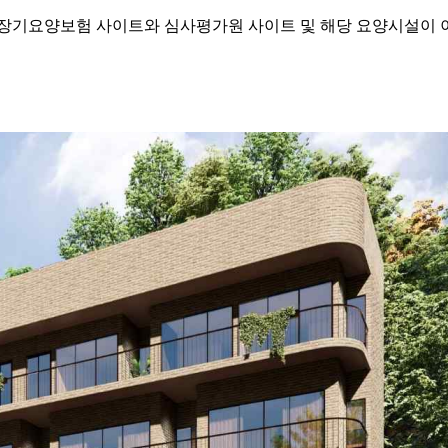
기요양보험 사이트와 심사평가원 사이트 및 해당 요양시설이 이