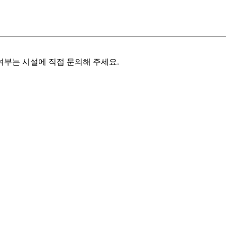
여부는 시설에 직접 문의해 주세요.