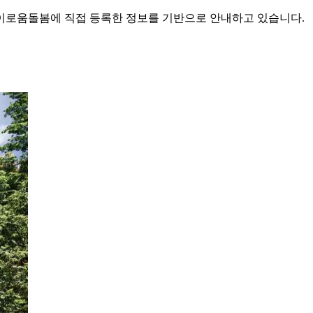
로움돌봄에 직접 등록한 정보를 기반으로 안내하고 있습니다.