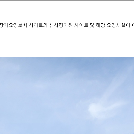
기요양보험 사이트와 심사평가원 사이트 및 해당 요양시설이 이