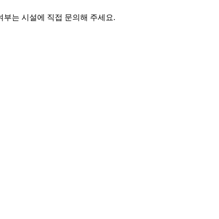
여부는 시설에 직접 문의해 주세요.