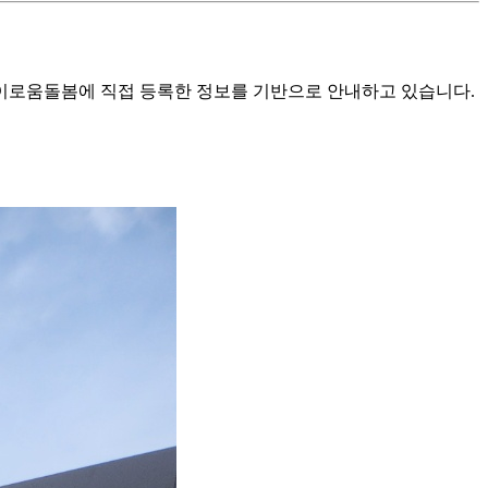
로움돌봄에 직접 등록한 정보를 기반으로 안내하고 있습니다.