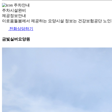
주차안내
주차시설완비
제공정보안내
이로움돌봄에서 제공하는 요양시설 정보는 건강보험공단 노인장
전화상담하기
금빛실버요양원