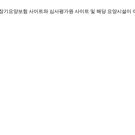
기요양보험 사이트와 심사평가원 사이트 및 해당 요양시설이 이