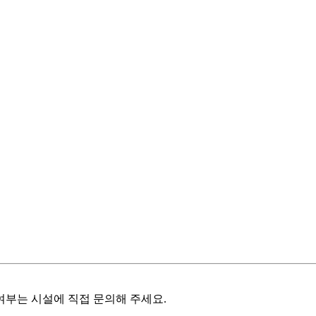
여부는 시설에 직접 문의해 주세요.