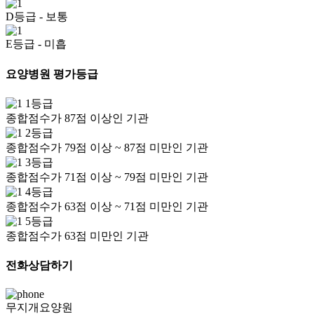
D등급
- 보통
E등급
- 미흡
요양병원 평가등급
1등급
종합점수가 87점 이상인 기관
2등급
종합점수가 79점 이상 ~ 87점 미만인 기관
3등급
종합점수가 71점 이상 ~ 79점 미만인 기관
4등급
종합점수가 63점 이상 ~ 71점 미만인 기관
5등급
종합점수가 63점 미만인 기관
전화상담하기
무지개요양원