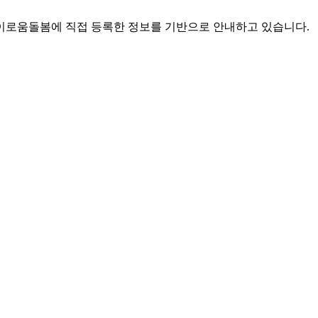
로움돌봄에 직접 등록한 정보를 기반으로 안내하고 있습니다.