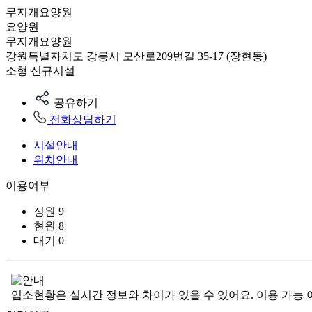
무지개요양원
요양원
무지개요양원
강원특별자치도 강릉시 모산로209번길 35-17 (장현동)
소형
신규시설
공유하기
전화상담하기
시설안내
위치안내
이용여부
정원
9
현원
8
대기
0
입소현황은 실시간 정보와 차이가 있을 수 있어요. 이용 가능 