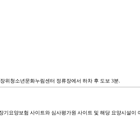
1137 번 장위청소년문화누림센터 정류장에서 하차 후 도보 3분.
기요양보험 사이트와 심사평가원 사이트 및 해당 요양시설이 이