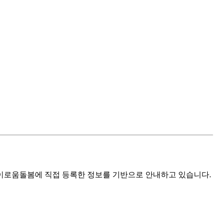
로움돌봄에 직접 등록한 정보를 기반으로 안내하고 있습니다.