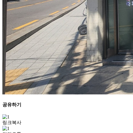
공유하기
링크복사