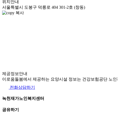
위치안내
서울특별시 도봉구 덕릉로 404 301-2호 (창동)
복사
제공정보안내
이로움돌봄에서 제공하는 요양시설 정보는 건강보험공단 노인장
전화상담하기
녹천재가노인복지센터
공유하기