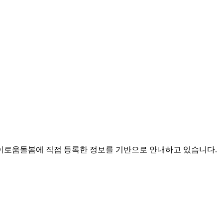
로움돌봄에 직접 등록한 정보를 기반으로 안내하고 있습니다.