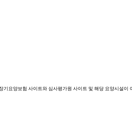
기요양보험 사이트와 심사평가원 사이트 및 해당 요양시설이 이