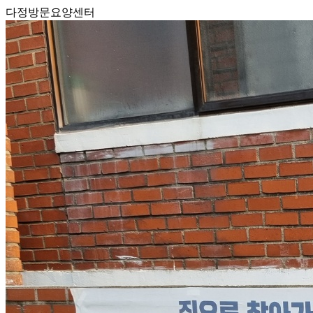
다정방문요양센터