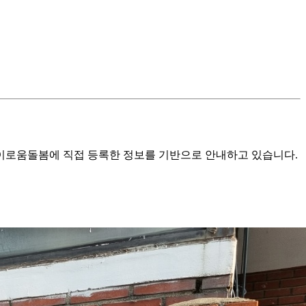
로움돌봄에 직접 등록한 정보를 기반으로 안내하고 있습니다.