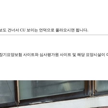
횡단보도 건너서 CU 보이는 언덕으로 올라오시면 됩니다.
기요양보험 사이트와 심사평가원 사이트 및 해당 요양시설이 이