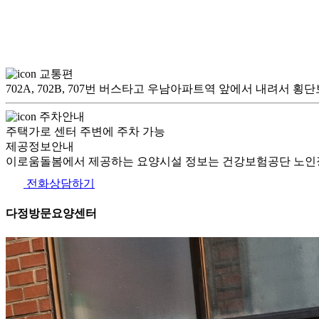
교통편
702A, 702B, 707번 버스타고 우남아파트역 앞에서 내려서 
주차안내
주택가로 센터 주변에 주차 가능
제공정보안내
이로움돌봄에서 제공하는 요양시설 정보는 건강보험공단 노인장
전화상담하기
다정방문요양센터