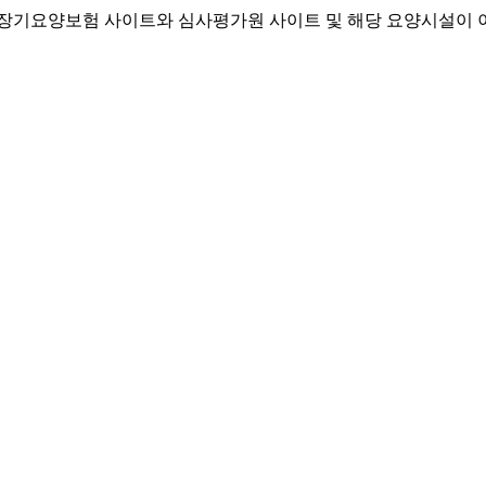
기요양보험 사이트와 심사평가원 사이트 및 해당 요양시설이 이