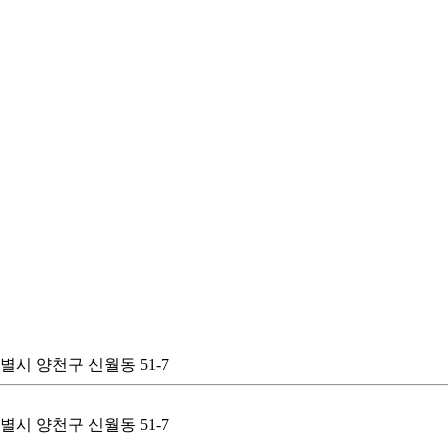
울특별시 양천구 신월동 51-7
울특별시 양천구 신월동 51-7