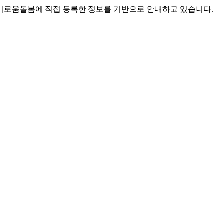
로움돌봄에 직접 등록한 정보를 기반으로 안내하고 있습니다.