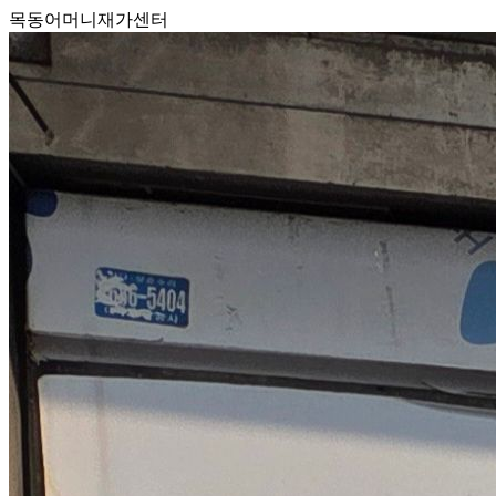
목동어머니재가센터