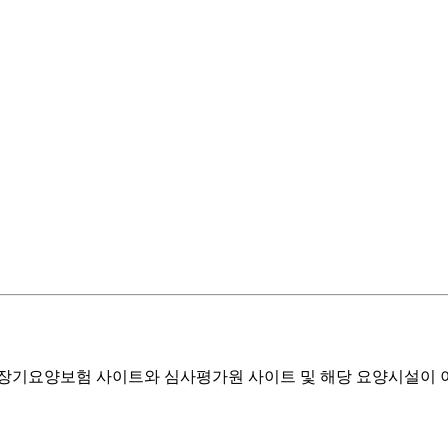
기요양보험 사이트와 심사평가원 사이트 및 해당 요양시설이 이