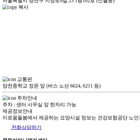
서울특별시 양천구 지양로9길 23 1층102호 (신월동)
복사
교통편
양천중학교 정문 앞 (버스 노선 6624, 6211 등)
주차안내
주차 : 센터 사무실 앞 한자리 가능
제공정보안내
이로움돌봄에서 제공하는 요양시설 정보는 건강보험공단 노인장
전화상담하기