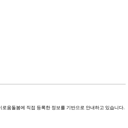
로움돌봄에 직접 등록한 정보를 기반으로 안내하고 있습니다.