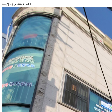
두레재가복지센터