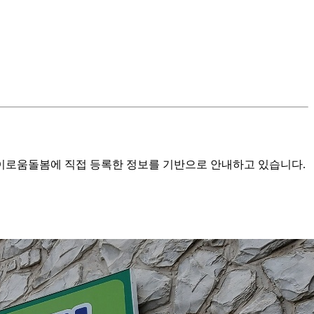
로움돌봄에 직접 등록한 정보를 기반으로 안내하고 있습니다.