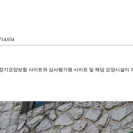
14,654
기요양보험 사이트와 심사평가원 사이트 및 해당 요양시설이 이