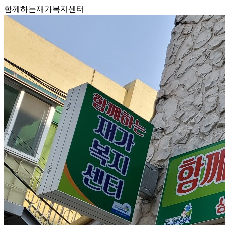
함께하는재가복지센터