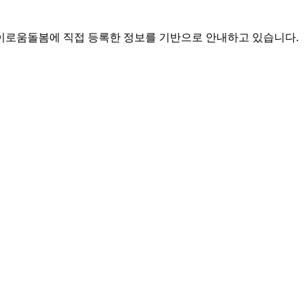
로움돌봄에 직접 등록한 정보를 기반으로 안내하고 있습니다.