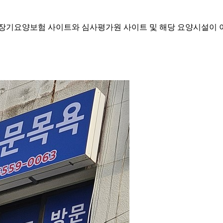
기요양보험 사이트와 심사평가원 사이트 및 해당 요양시설이 이