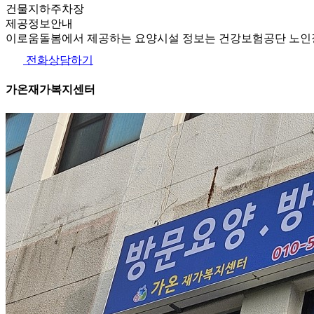
건물지하주차장
제공정보안내
이로움돌봄에서 제공하는 요양시설 정보는 건강보험공단 노인장
전화상담하기
가온재가복지센터