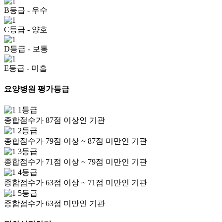
B등급
- 우수
C등급
- 양호
D등급
- 보통
E등급
- 미흡
요양병원 평가등급
1등급
종합점수가 87점 이상인 기관
2등급
종합점수가 79점 이상 ~ 87점 미만인 기관
3등급
종합점수가 71점 이상 ~ 79점 미만인 기관
4등급
종합점수가 63점 이상 ~ 71점 미만인 기관
5등급
종합점수가 63점 미만인 기관