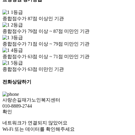
1등급
종합점수가 87점 이상인 기관
2등급
종합점수가 79점 이상 ~ 87점 미만인 기관
3등급
종합점수가 71점 이상 ~ 79점 미만인 기관
4등급
종합점수가 63점 이상 ~ 71점 미만인 기관
5등급
종합점수가 63점 미만인 기관
전화상담하기
사랑손길재가노인복지센터
010-8889-2744
확인
네트워크가 연결되지 않았어요
Wi-Fi 또는 데이터를 확인해주세요