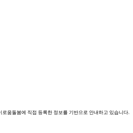
로움돌봄에 직접 등록한 정보를 기반으로 안내하고 있습니다.