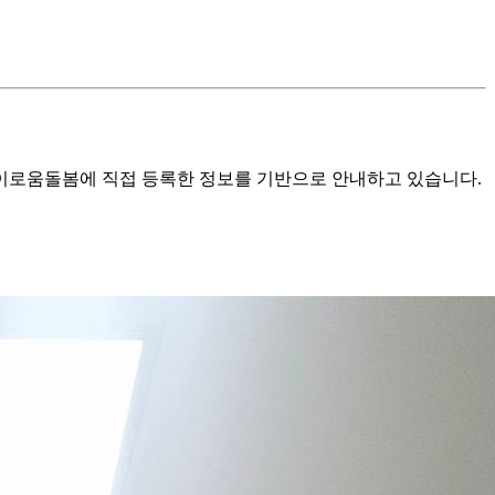
로움돌봄에 직접 등록한 정보를 기반으로 안내하고 있습니다.