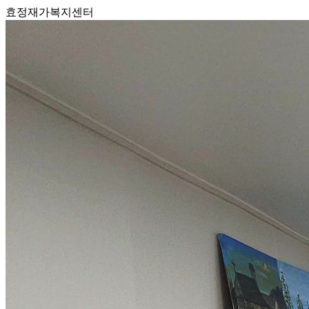
효정재가복지센터