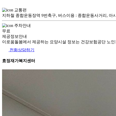
교통편
지하철 종합운동장역 9번축구, 버스이용 : 종합운동사거리,
주차안내
무료
제공정보안내
이로움돌봄에서 제공하는 요양시설 정보는 건강보험공단 노인장
전화상담하기
효정재가복지센터