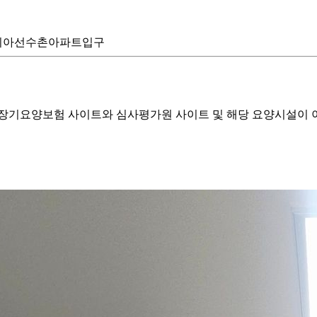
 아시아선수촌아파트입구
기요양보험 사이트와 심사평가원 사이트 및 해당 요양시설이 이