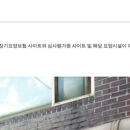
기요양보험 사이트와 심사평가원 사이트 및 해당 요양시설이 이