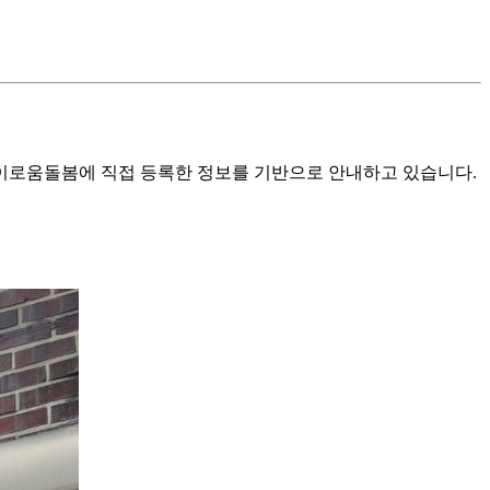
로움돌봄에 직접 등록한 정보를 기반으로 안내하고 있습니다.