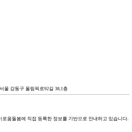
 : 서울 강동구 올림픽로92길 38,1층
로움돌봄에 직접 등록한 정보를 기반으로 안내하고 있습니다.