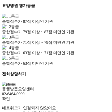
요양병원 평가등급
1등급
종합점수가 87점 이상인 기관
2등급
종합점수가 79점 이상 ~ 87점 미만인 기관
3등급
종합점수가 71점 이상 ~ 79점 미만인 기관
4등급
종합점수가 63점 이상 ~ 71점 미만인 기관
5등급
종합점수가 63점 미만인 기관
전화상담하기
동행방문요양센터
02-6464-9999
확인
네트워크가 연결되지 않았어요