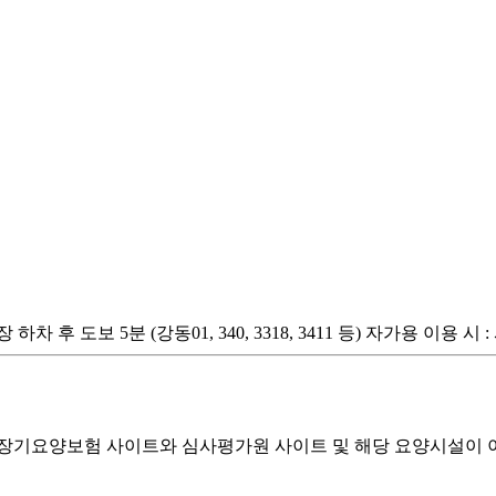
차 후 도보 5분 (강동01, 340, 3318, 3411 등) 자가용 이용 시
기요양보험 사이트와 심사평가원 사이트 및 해당 요양시설이 이