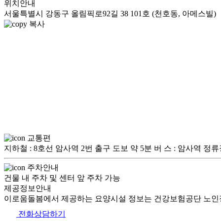
위치안내
서울특별시 강동구 올림픽로92길 38 101호 (천호동, 아메스빌)
복사
교통편
지하철 : 8호선 암사역 2번 출구 도보 약 5분 버 스 : 암사역 정류장 하
주차안내
건물 내 주차 및 센터 앞 주차 가능
제공정보안내
이로움돌봄에서 제공하는 요양시설 정보는 건강보험공단 노인장
전화상담하기