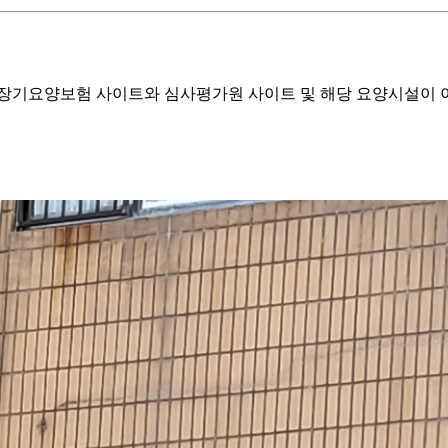
기요양보험 사이트와 심사평가원 사이트 및 해당 요양시설이 이