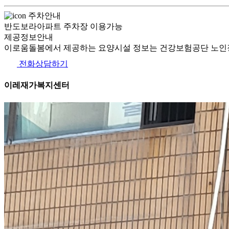
주차안내
반도보라아파트 주차장 이용가능
제공정보안내
이로움돌봄에서 제공하는 요양시설 정보는 건강보험공단 노인장
전화상담하기
이레재가복지센터