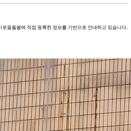
로움돌봄에 직접 등록한 정보를 기반으로 안내하고 있습니다.