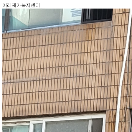
이레재가복지센터