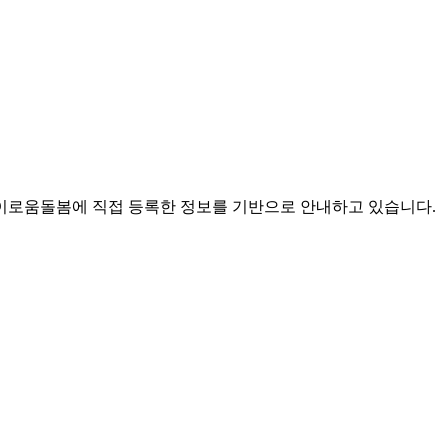
로움돌봄에 직접 등록한 정보를 기반으로 안내하고 있습니다.