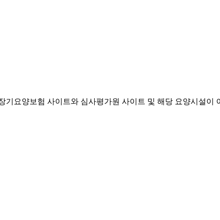
기요양보험 사이트와 심사평가원 사이트 및 해당 요양시설이 이