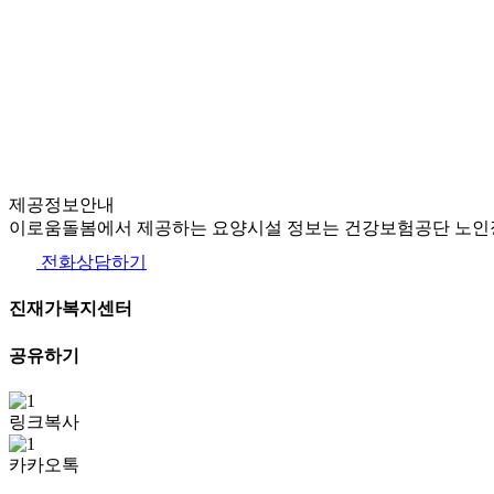
제공정보안내
이로움돌봄에서 제공하는 요양시설 정보는 건강보험공단 노인장
전화상담하기
진재가복지센터
공유하기
링크복사
카카오톡