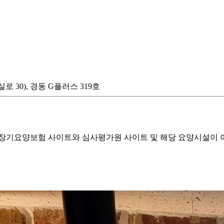
로 30), 경동 G플러스 319호
기요양보험 사이트와 심사평가원 사이트 및 해당 요양시설이 이