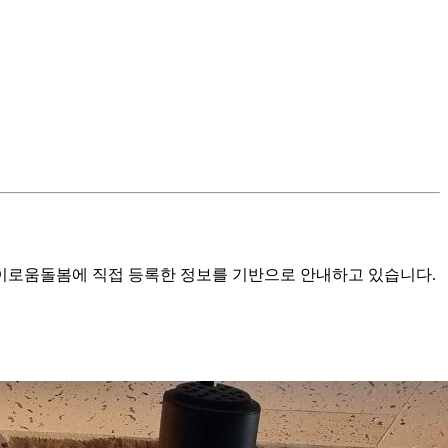
로움돌봄에 직접 등록한 정보를 기반으로 안내하고 있습니다.