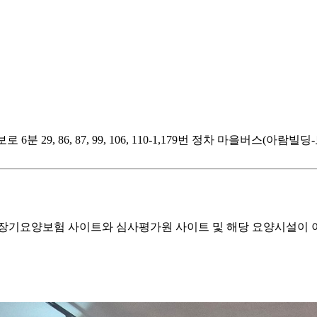
6분 29, 86, 87, 99, 106, 110-1,179번 정차 마을버스(
기요양보험 사이트와 심사평가원 사이트 및 해당 요양시설이 이