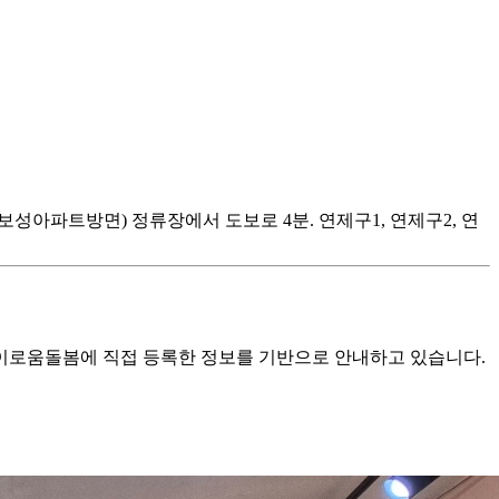
아람빌딩-보성아파트방면) 정류장에서 도보로 4분. 연제구1, 연제구2, 연
로움돌봄에 직접 등록한 정보를 기반으로 안내하고 있습니다.