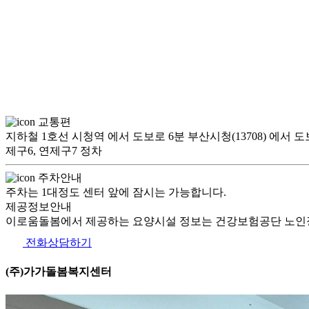
교통편
지하철 1호선 시청역 에서 도보로 6분 부산시청(13708) 에서 도보로 
제구6, 연제구7 정차
주차안내
주차는 1대정도 센터 앞에 잠시는 가능합니다.
제공정보안내
이로움돌봄에서 제공하는 요양시설 정보는 건강보험공단 노인장
전화상담하기
(주)가가돌봄복지센터