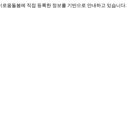
로움돌봄에 직접 등록한 정보를 기반으로 안내하고 있습니다.