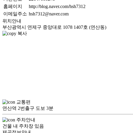
홈페이지
http://blog.naver.com/hsh7312
이메일주소
hsh7312@naver.com
위치안내
부산광역시 연제구 중앙대로 1078 1407호 (연산동)
복사
교통편
연산역 2번출구 도보 3분
주차안내
건물 내 주차장 있음
제공정보안내