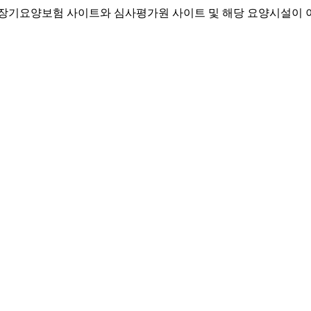
기요양보험 사이트와 심사평가원 사이트 및 해당 요양시설이 이