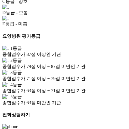
C등급
- 양호
D등급
- 보통
E등급
- 미흡
요양병원 평가등급
1등급
종합점수가 87점 이상인 기관
2등급
종합점수가 79점 이상 ~ 87점 미만인 기관
3등급
종합점수가 71점 이상 ~ 79점 미만인 기관
4등급
종합점수가 63점 이상 ~ 71점 미만인 기관
5등급
종합점수가 63점 미만인 기관
전화상담하기