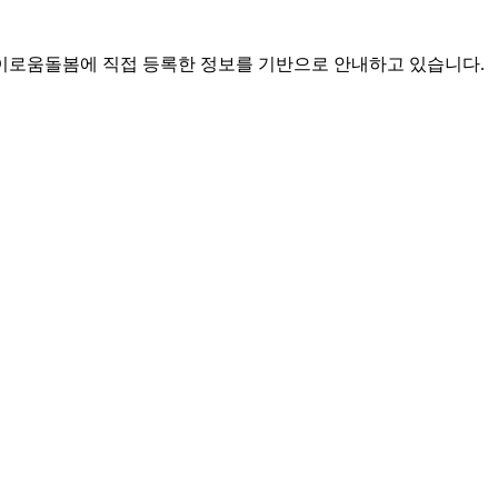
로움돌봄에 직접 등록한 정보를 기반으로 안내하고 있습니다.