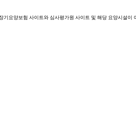
기요양보험 사이트와 심사평가원 사이트 및 해당 요양시설이 이