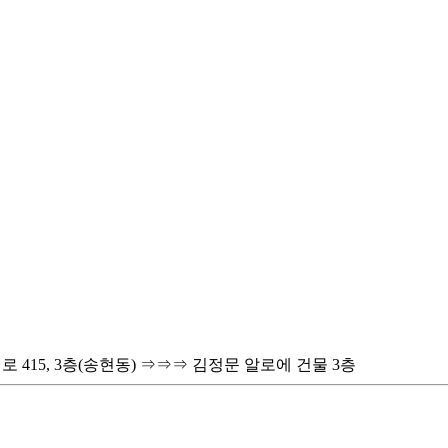
 415, 3층(송현동) ⇒⇒⇒ 김정문 알로에 건물 3층