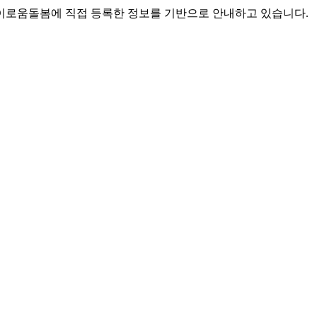
로움돌봄에 직접 등록한 정보를 기반으로 안내하고 있습니다.