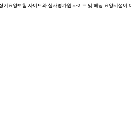
기요양보험 사이트와 심사평가원 사이트 및 해당 요양시설이 이