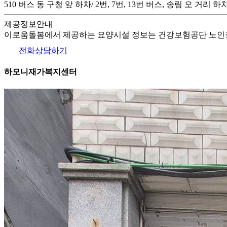
510 버스 동 구청 앞 하차/ 2번, 7번, 13번 버스, 송림 오 거리 하
제공정보안내
이로움돌봄에서 제공하는 요양시설 정보는 건강보험공단 노인장
전화상담하기
하모니재가복지센터