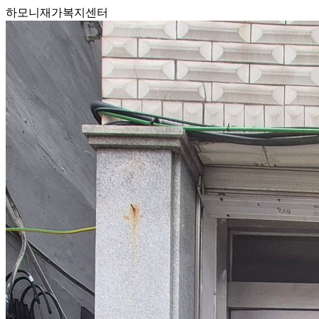
하모니재가복지센터