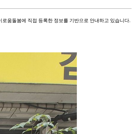
로움돌봄에 직접 등록한 정보를 기반으로 안내하고 있습니다.