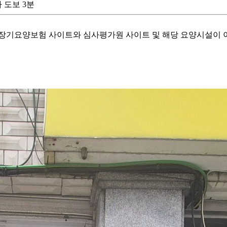
차 도보 3분
기요양보험 사이트와 심사평가원 사이트 및 해당 요양시설이 이