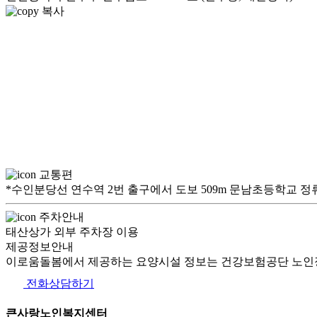
복사
교통편
*수인분당선 연수역 2번 출구에서 도보 509m 문남초등학교 정류장
주차안내
태산상가 외부 주차장 이용
제공정보안내
이로움돌봄에서 제공하는 요양시설 정보는 건강보험공단 노인장
전화상담하기
큰사랑노인복지센터