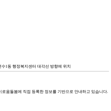
스 *연수1동 행정복지센터 대각선 방향에 위치
로움돌봄에 직접 등록한 정보를 기반으로 안내하고 있습니다.