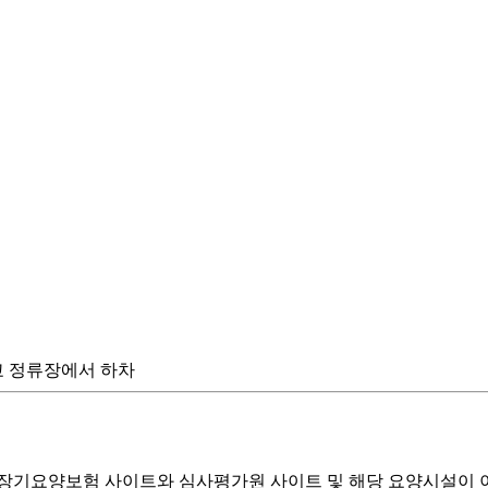
자중학교 정류장에서 하차
기요양보험 사이트와 심사평가원 사이트 및 해당 요양시설이 이