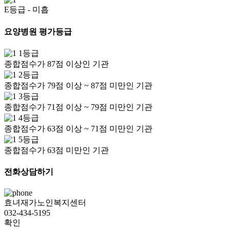
E등급
- 미흡
요양병원 평가등급
1등급
종합점수가 87점 이상인 기관
2등급
종합점수가 79점 이상 ~ 87점 미만인 기관
3등급
종합점수가 71점 이상 ~ 79점 미만인 기관
4등급
종합점수가 63점 이상 ~ 71점 미만인 기관
5등급
종합점수가 63점 미만인 기관
전화상담하기
효녀재가노인복지센터
032-434-5195
확인