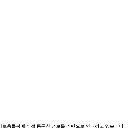
로움돌봄에 직접 등록한 정보를 기반으로 안내하고 있습니다.