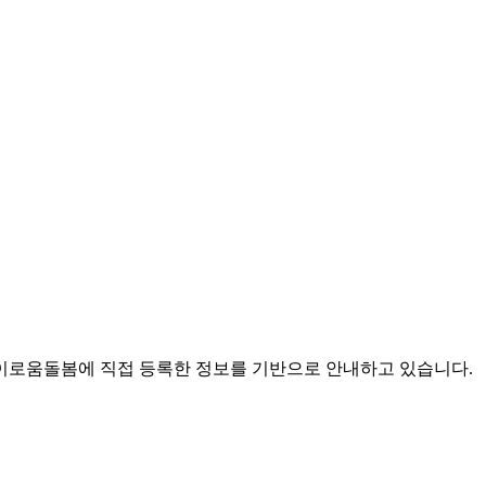
로움돌봄에 직접 등록한 정보를 기반으로 안내하고 있습니다.