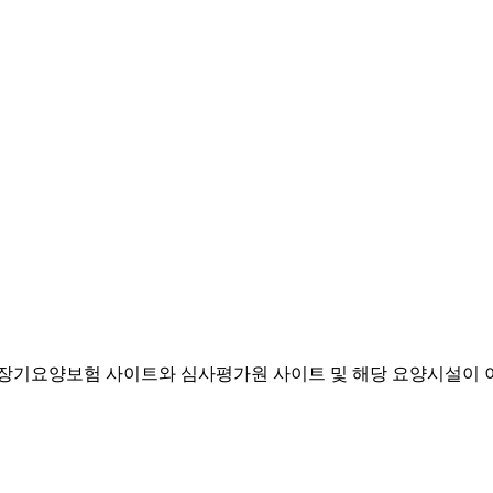
기요양보험 사이트와 심사평가원 사이트 및 해당 요양시설이 이