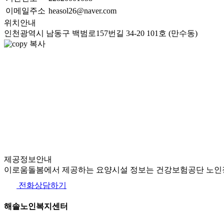
이메일주소
heasol26@naver.com
위치안내
인천광역시 남동구 백범로157번길 34-20 101호 (만수동)
복사
제공정보안내
이로움돌봄에서 제공하는 요양시설 정보는 건강보험공단 노인장
전화상담하기
해솔노인복지센터