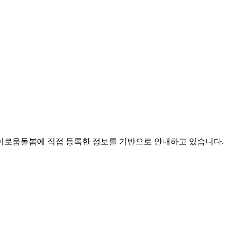
로움돌봄에 직접 등록한 정보를 기반으로 안내하고 있습니다.