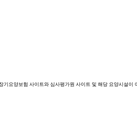
기요양보험 사이트와 심사평가원 사이트 및 해당 요양시설이 이