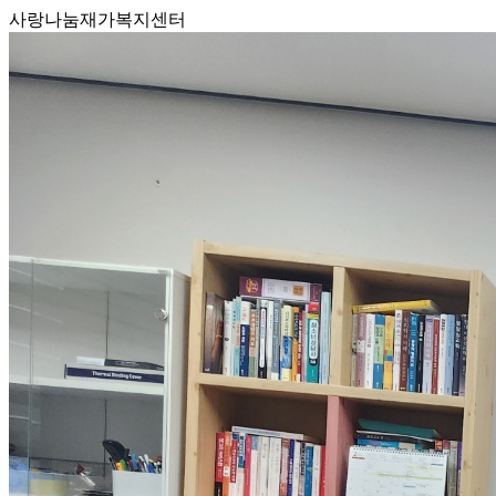
사랑나눔재가복지센터