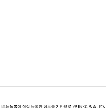
로움돌봄에 직접 등록한 정보를 기반으로 안내하고 있습니다.