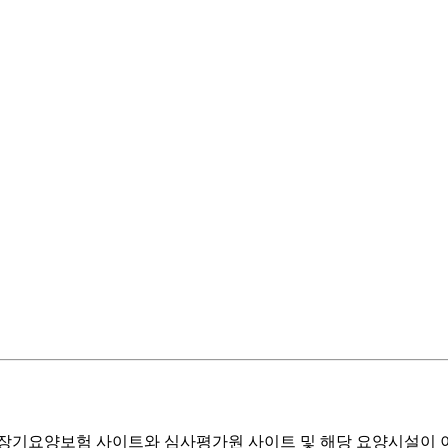
기요양보험 사이트와 심사평가원 사이트 및 해당 요양시설이 이