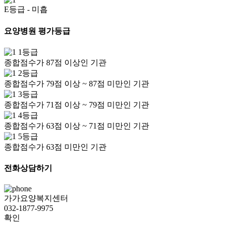
E등급
- 미흡
요양병원 평가등급
1등급
종합점수가 87점 이상인 기관
2등급
종합점수가 79점 이상 ~ 87점 미만인 기관
3등급
종합점수가 71점 이상 ~ 79점 미만인 기관
4등급
종합점수가 63점 이상 ~ 71점 미만인 기관
5등급
종합점수가 63점 미만인 기관
전화상담하기
가가요양복지센터
032-1877-9975
확인