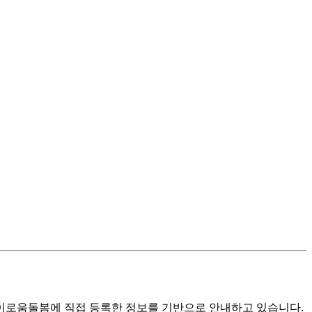
로움돌봄에 직접 등록한 정보를 기반으로 안내하고 있습니다.