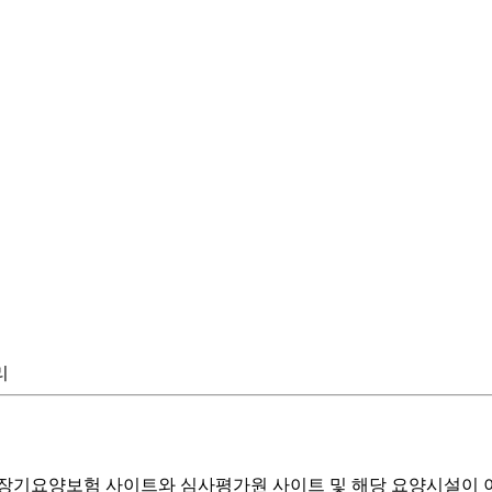
리
기요양보험 사이트와 심사평가원 사이트 및 해당 요양시설이 이