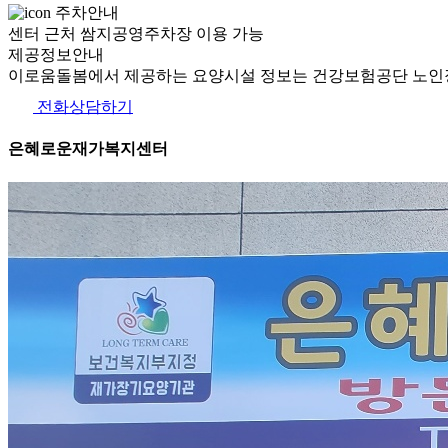
주차안내
센터 근처 쌈지공영주차장 이용 가능
제공정보안내
이로움돌봄에서 제공하는 요양시설 정보는 건강보험공단 노인장
전화상담하기
은혜로운재가복지센터