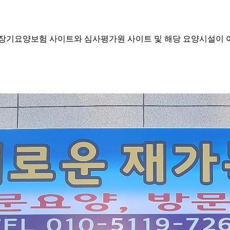
기요양보험 사이트와 심사평가원 사이트 및 해당 요양시설이 이