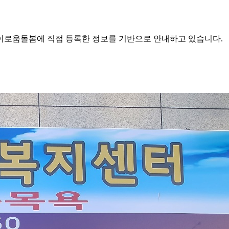
로움돌봄에 직접 등록한 정보를 기반으로 안내하고 있습니다.