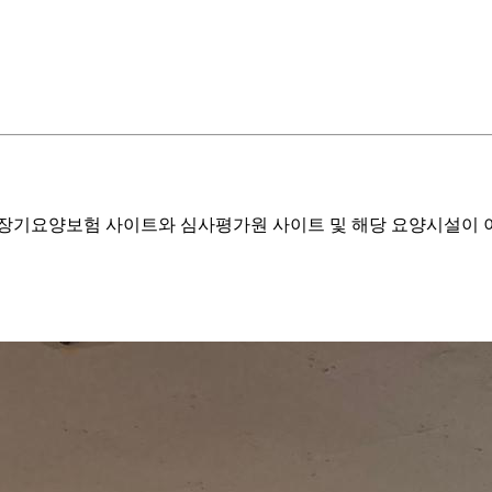
기요양보험 사이트와 심사평가원 사이트 및 해당 요양시설이 이