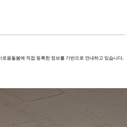
로움돌봄에 직접 등록한 정보를 기반으로 안내하고 있습니다.